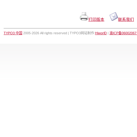
打印版本
联系我们
TYPO3 中国
2005-2026 All rights reserved | TYPO3网站制作:
HiworlD
|
渝ICP备0600206