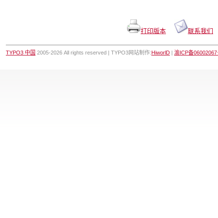
打印版本
联系我们
TYPO3 中国
2005-2026 All rights reserved | TYPO3网站制作:
HiworlD
|
渝ICP备0600206