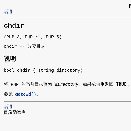
后退
chdir
(PHP 3, PHP 4 , PHP 5)
chdir -- 改变目录
说明
bool
chdir
( string directory)
TRUE
将 PHP 的当前目录改为
directory
。如果成功则返回
参见
getcwd()
。
后退
目录函数库